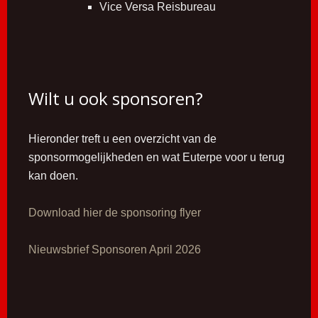
Vice Versa Reisbureau
Wilt u ook sponsoren?
Hieronder treft u een overzicht van de
sponsormogelijkheden en wat Euterpe voor u terug
kan doen.
Download hier de sponsoring flyer
Nieuwsbrief Sponsoren April 2026