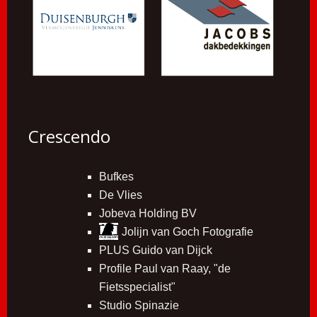
Crescendo
Bufkes
De Vlies
Jobeva Holding BV
Jolijn van Goch Fotografie
PLUS Guido van Dijck
Profile Paul van Raay, "de
Fietsspecialist"
Studio Spinazie