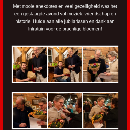
Met mooie anekdotes en veel gezelligheid was het
een geslaagde avond vol muziek, vriendschap en
historie. Hulde aan alle jubilarissen en dank aan
Intratuin voor de prachtige bloemen!