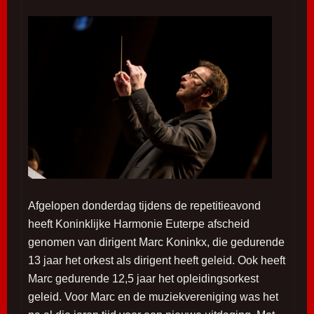
Afgelopen donderdag tijdens de repetitieavond
heeft Koninklijke Harmonie Euterpe afscheid
genomen van dirigent Marc Koninkx, die gedurende
13 jaar het orkest als dirigent heeft geleid. Ook heeft
Marc gedurende 12,5 jaar het opleidingsorkest
geleid. Voor Marc en de muziekvereniging was het