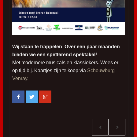
Wij staan te trappelen.
Over een paar maanden
bieden we een spetterend spektakel!
Met modernere musicals en klassiekers. Wees er
op tijd bij. Kaartjes zijn te koop via
Schouwburg
Venray
.